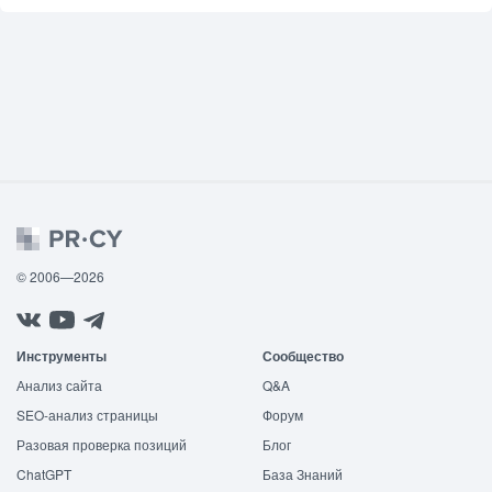
© 2006—2026
Инструменты
Сообщество
Анализ сайта
Q&A
SEO-анализ страницы
Форум
Разовая проверка позиций
Блог
ChatGPT
База Знаний