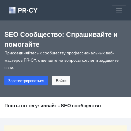
SEO Сообщество: Спрашивайте и
помогайте
Присоединяйтесь к сообществу профессиональных веб-
мастеров PR-CY, отвечайте на вопросы коллег и задавайте
свои.
Зарегистрироваться
Войти
Посты по тегу: инвайт - SEO сообщество