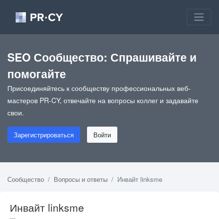
SEO Сообщество: Спрашивайте и
помогайте
Присоединяйтесь к сообществу профессиональных веб-
мастеров PR-CY, отвечайте на вопросы коллег и задавайте
свои.
Зарегистрироваться
Войти
Сообщество
Вопросы и ответы
Инвайт linksme
Инвайт linksme