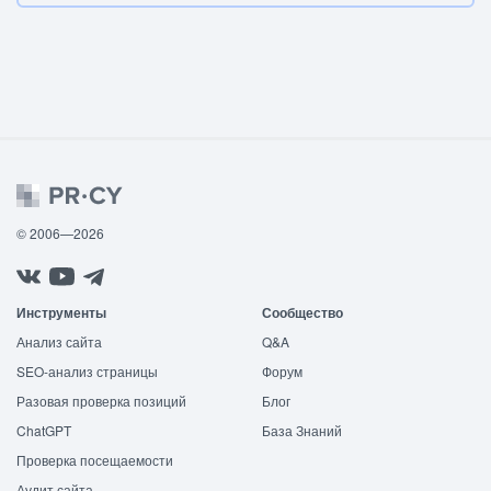
© 2006—2026
Инструменты
Сообщество
Анализ сайта
Q&A
SEO-анализ страницы
Форум
Разовая проверка позиций
Блог
ChatGPT
База Знаний
Проверка посещаемости
Аудит сайта