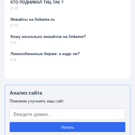
КТО ПОДНИМАЛ ТИЦ ТАК ?
30
Инвайты на linksme.ru
13
Кому несколько инвайтов на linksme?
8
Линкообменные биржи: а надо ли?
6
Анализ сайта
Поможем улучшить ваш сайт.
Начать