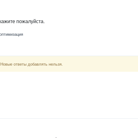
скажите пожалуйста.
оптимизация
 Новые ответы добавлять нельзя.