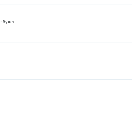
не будет