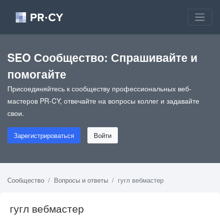
SEO Сообщество: Спрашивайте и
помогайте
Присоединяйтесь к сообществу профессиональных веб-
мастеров PR-CY, отвечайте на вопросы коллег и задавайте
свои.
Зарегистрироваться
Войти
Сообщество
Вопросы и ответы
гугл вебмастер
гугл вебмастер