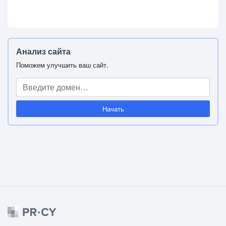
Анализ сайта
Поможем улучшить ваш сайт.
Начать