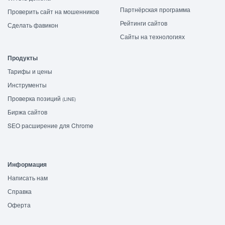
Партнёрская программа
Проверить сайт на мошенников
Рейтинги сайтов
Сделать фавикон
Сайты на технологиях
Продукты
Тарифы и цены
Инструменты
Проверка позиций
(LINE)
Биржа сайтов
SEO расширение для Chrome
Информация
Написать нам
Справка
Оферта