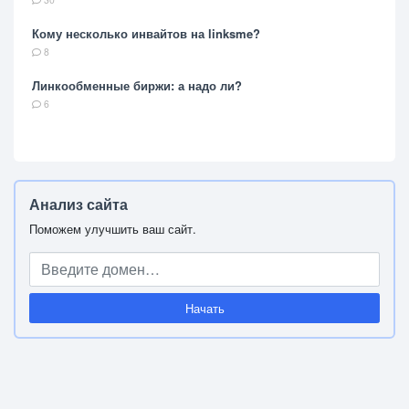
Кому несколько инвайтов на linksme?
8
Линкообменные биржи: а надо ли?
6
Анализ сайта
Поможем улучшить ваш сайт.
Начать