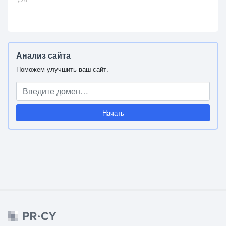
Анализ сайта
Поможем улучшить ваш сайт.
Начать