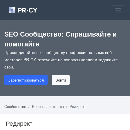
SEO Сообщество: Спрашивайте и
помогайте
Присоединяйтесь к сообществу профессиональных веб-
мастеров PR-CY, отвечайте на вопросы коллег и задавайте
свои.
Зарегистрироваться
Войти
Сообщество
Вопросы и ответы
Редирект
Редирект