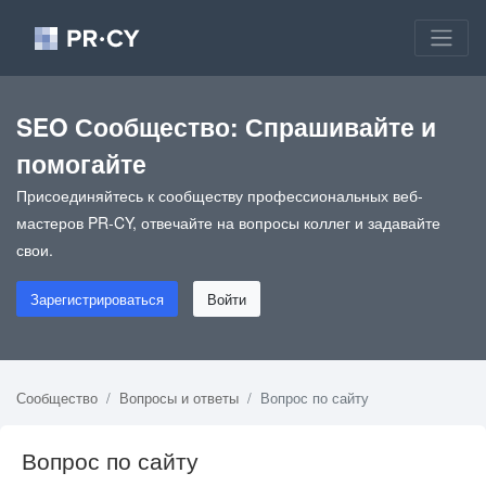
SEO Сообщество: Спрашивайте и
помогайте
Присоединяйтесь к сообществу профессиональных веб-
мастеров PR-CY, отвечайте на вопросы коллег и задавайте
свои.
Зарегистрироваться
Войти
Сообщество
Вопросы и ответы
Вопрос по сайту
Вопрос по сайту