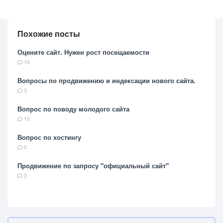
Похожие посты
Оцените сайт. Нужен рост посещаемости
16
Вопросы по продвижению и индексации нового сайта.
3
Вопрос по поводу молодого сайта
10
Вопрос по хостингу
5
Продвижение по запросу "официальный сайт"
3