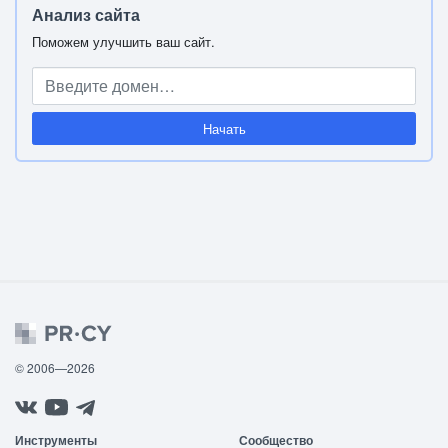
Анализ сайта
Поможем улучшить ваш сайт.
Начать
© 2006—2026
Инструменты
Сообщество