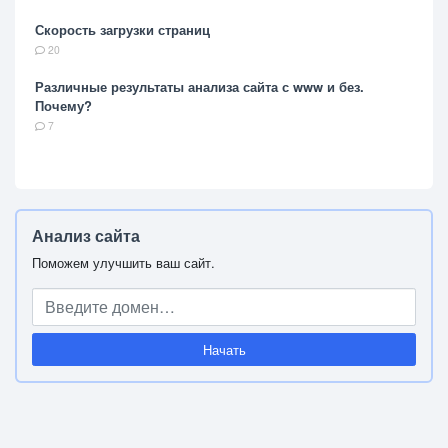
Скорость загрузки страниц
20
Различные результаты анализа сайта с www и без.
Почему?
7
Анализ сайта
Поможем улучшить ваш сайт.
Начать