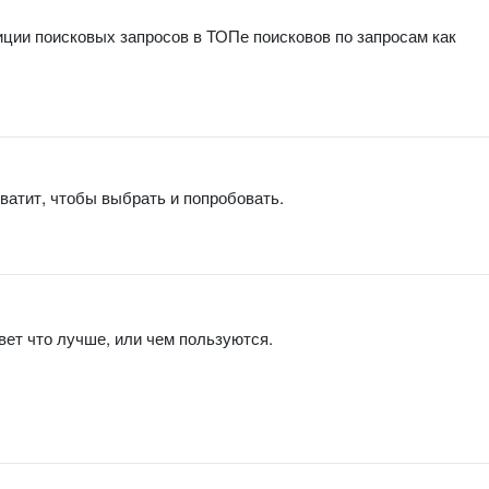
 позиции поисковых запросов в ТОПе поисковов по запросам как
ватит, чтобы выбрать и попробовать.
вет что лучше, или чем пользуются.