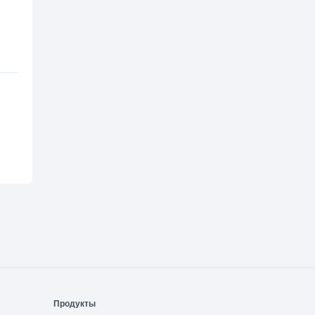
Продукты