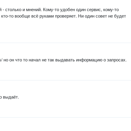
 - столько и мнений. Кому-то удобен один сервис, кому-то
а кто-то вообще всё руками проверяет. Ни один совет не будет
sis/ но он что то начал не так выдавать информацию о запросах.
о выдаёт.