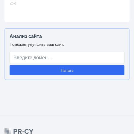
6
Анализ сайта
Поможем улучшить ваш сайт.
Начать