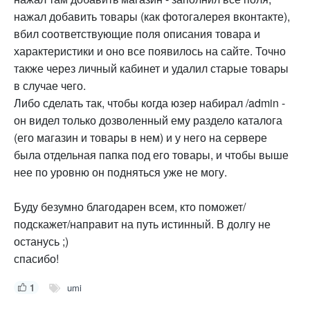
нажал добавить товары (как фотогалерея вконтакте),
вбил соответствующие поля описания товара и
характеристики и оно все появилось на сайте. Точно
также через личный кабинет и удалил старые товары
в случае чего.
Либо сделать так, чтобы когда юзер набирал /admin -
он видел только дозволенный ему раздело каталога
(его магазин и товары в нем) и у него на сервере
была отдельная папка под его товары, и чтобы выше
нее по уровню он подняться уже не могу.
Буду безумно благодарен всем, кто поможет/
подскажет/направит на путь истинный. В долгу не
останусь ;)
спасибо!
1
umi