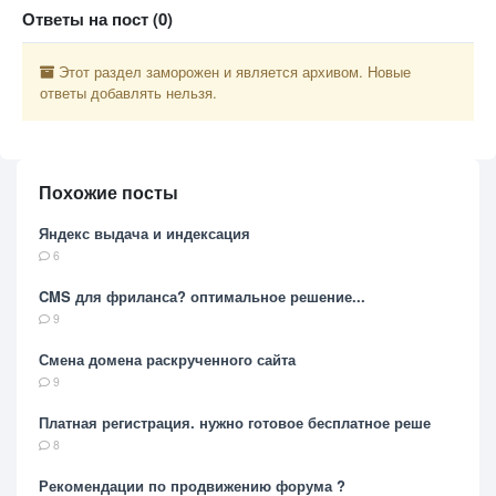
Ответы на пост (0)
Этот раздел заморожен и является архивом. Новые
ответы добавлять нельзя.
Похожие посты
Яндекс выдача и индексация
6
CMS для фриланса? оптимальное решение...
9
Смена домена раскрученного сайта
9
Платная регистрация. нужно готовое бесплатное реше
8
Рекомендации по продвижению форума ?