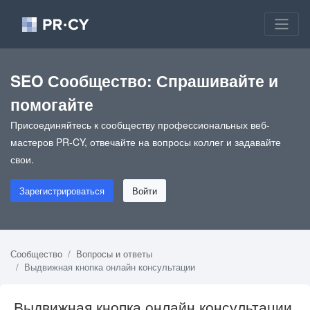
SEO Сообщество: Спрашивайте и
помогайте
Присоединяйтесь к сообществу профессиональных веб-
мастеров PR-CY, отвечайте на вопросы коллег и задавайте
свои.
Зарегистрироваться
Войти
Сообщество
Вопросы и ответы
Выдвижная кнопка онлайн консультации
Выдвижная кнопка онлайн консультации