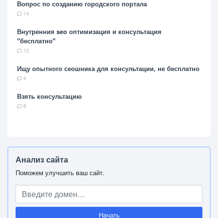
Вопрос по созданию городского портала
14
Внутренния seo оптимизация и консультация
"бесплатно"
12
Ищу опытного сеошника для консультации, не бесплатно
4
Взять консультацию
8
Анализ сайта
Поможем улучшить ваш сайт.
Начать