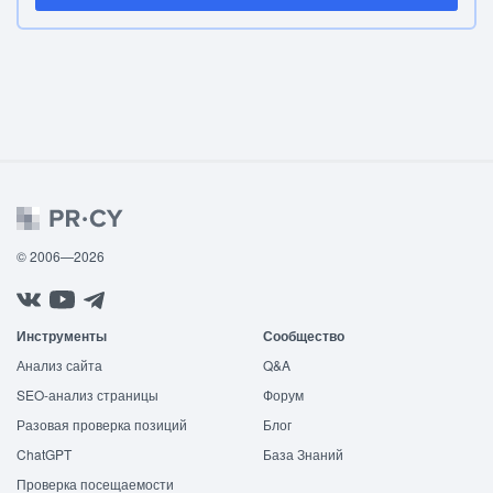
© 2006—2026
Инструменты
Сообщество
Анализ сайта
Q&A
SEO-анализ страницы
Форум
Разовая проверка позиций
Блог
ChatGPT
База Знаний
Проверка посещаемости