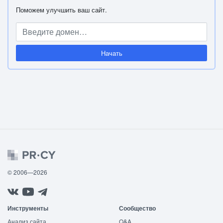
Поможем улучшить ваш сайт.
Начать
© 2006—2026
Инструменты
Сообщество
Анализ сайта
Q&A