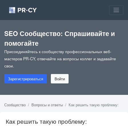
SEO Сообщество: Спрашивайте и
помогайте
Присоединяйтесь к сообществу профессиональных веб-
мастеров PR-CY, отвечайте на вопросы коллег и задавайте
свои.
Зарегистрироваться
Войти
Сообщество
Вопросы и ответы
Как решить такую проблему:
Как решить такую проблему: