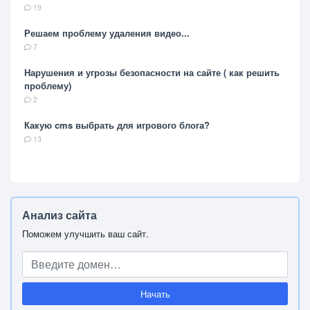
19
Решаем проблему удаления видео...
7
Нарушения и угрозы безопасности на сайте ( как решить
проблему)
2
Какую cms выбрать для игрового блога?
13
Анализ сайта
Поможем улучшить ваш сайт.
Начать