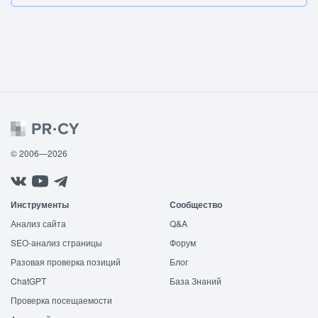
© 2006—2026
Инструменты
Сообщество
Анализ сайта
Q&A
SEO-анализ страницы
Форум
Разовая проверка позиций
Блог
ChatGPT
База Знаний
Проверка посещаемости