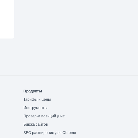
Продукты
Тарифы и цены
Инструменты
Проверка позиций
(LINE)
Биржа сайтов
SEO расширение для Chrome