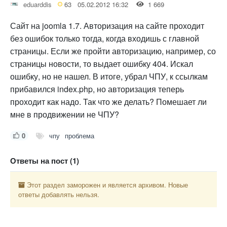
eduarddis
63
05.02.2012 16:32
1 669
Сайт на joomla 1.7. Авторизация на сайте проходит
без ошибок только тогда, когда входишь с главной
страницы. Если же пройти авторизацию, например, со
страницы новости, то выдает ошибку 404. Искал
ошибку, но не нашел. В итоге, убрал ЧПУ, к ссылкам
прибавился index.php, но авторизация теперь
проходит как надо. Так что же делать? Помешает ли
мне в продвижении не ЧПУ?
0
чпу
проблема
Ответы на пост (1)
Этот раздел заморожен и является архивом. Новые
ответы добавлять нельзя.