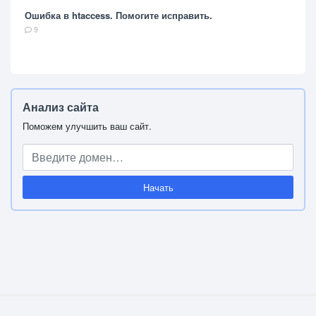
Ошибка в htaccess. Помогите исправить.
9
Анализ сайта
Поможем улучшить ваш сайт.
Начать