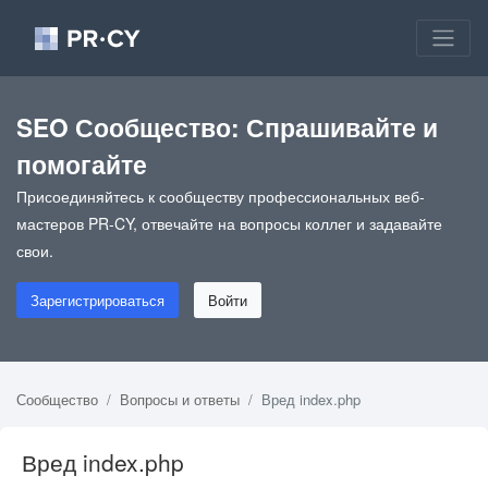
SEO Сообщество: Спрашивайте и
помогайте
Присоединяйтесь к сообществу профессиональных веб-
мастеров PR-CY, отвечайте на вопросы коллег и задавайте
свои.
Зарегистрироваться
Войти
Сообщество
Вопросы и ответы
Вред index.php
Вред index.php