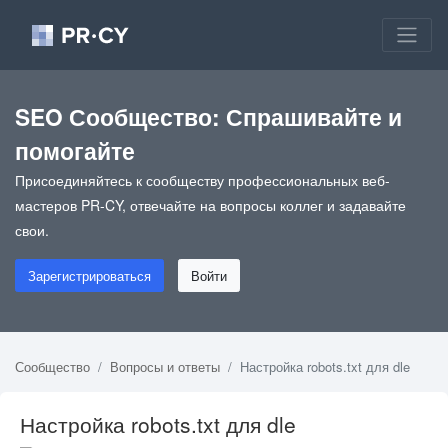
SEO Сообщество: Спрашивайте и
помогайте
Присоединяйтесь к сообществу профессиональных веб-
мастеров PR-CY, отвечайте на вопросы коллег и задавайте
свои.
Зарегистрироваться
Войти
Сообщество
Вопросы и ответы
Настройка robots.txt для dle
Настройка robots.txt для dle