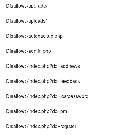
Disallow: /upgrade/
Disallow: /uploads/
Disallow: /autobackup.php
Disallow: /admin.php
Disallow: /index.php?do=addnews
Disallow: /index.php?do=feedback
Disallow: /index.php?do=lostpassword
Disallow: /index.php?do=pm
Disallow: /index.php?do=register