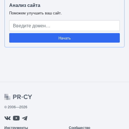
Анализ сайта
Поможем улучшить ваш сайт.
Начать
© 2006—2026
Инструменты
Сообщество