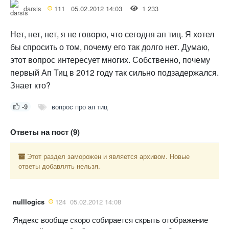
darsis
111
05.02.2012 14:03
1 233
Нет, нет, нет, я не говорю, что сегодня ап тиц. Я хотел
бы спросить о том, почему его так долго нет. Думаю,
этот вопрос интересует многих. Собственно, почему
первый Ап Тиц в 2012 году так сильно подзадержался.
Знает кто?
-9
вопрос про ап тиц
Ответы на пост (9)
Этот раздел заморожен и является архивом. Новые
ответы добавлять нельзя.
nulllogics
124
05.02.2012 14:08
Яндекс вообще скоро собирается скрыть отображение