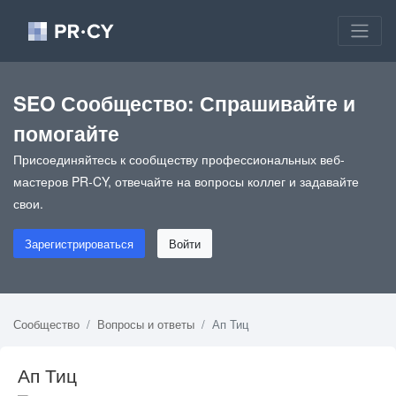
SEO Сообщество: Спрашивайте и
помогайте
Присоединяйтесь к сообществу профессиональных веб-
мастеров PR-CY, отвечайте на вопросы коллег и задавайте
свои.
Зарегистрироваться
Войти
Сообщество
Вопросы и ответы
Ап Тиц
Ап Тиц