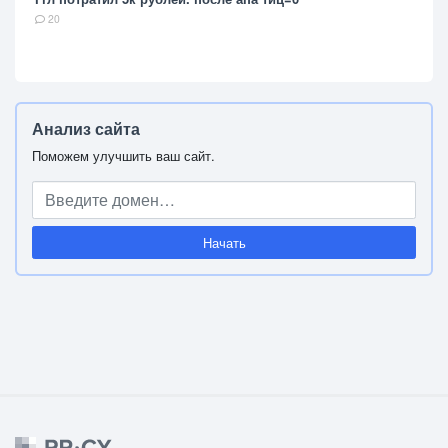
20
Анализ сайта
Поможем улучшить ваш сайт.
Начать