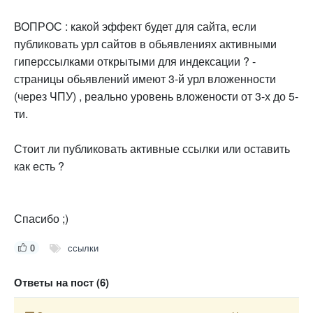
ВОПРОС : какой эффект будет для сайта, если
публиковать урл сайтов в обьявлениях активными
гиперссылками открытыми для индексации ? -
страницы обьявлений имеют 3-й урл вложенности
(через ЧПУ) , реально уровень вложености от 3-х до 5-
ти.
Стоит ли публиковать активные ссылки или оставить
как есть ?
Спасибо ;)
0
ссылки
Ответы на пост (6)