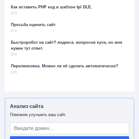
Как вставить PHP код в шаблон tpl DLE.
3
Просьба оценить сайт
4
Быстроробот на сайт? яндекса. вопросов куча, но мне
нужен тут ответ.
9
Перелинковка. Можно ли её сделать автоматически?
8
Анализ сайта
Поможем улучшить ваш сайт.