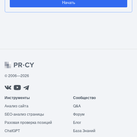
Начать
© 2006—2026
Инструменты
Сообщество
Анализ сайта
Q&A
SEO-анализ страницы
Форум
Разовая проверка позиций
Блог
ChatGPT
База Знаний