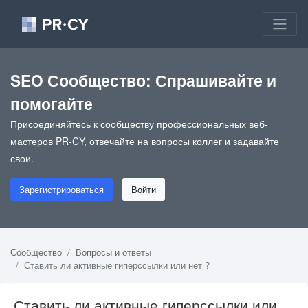
SEO Сообщество: Спрашивайте и
помогайте
Присоединяйтесь к сообществу профессиональных веб-
мастеров PR-CY, отвечайте на вопросы коллег и задавайте
свои.
Зарегистрироваться
Войти
Сообщество
Вопросы и ответы
Ставить ли активные гиперссылки или нет ?
Ставить ли активные гиперссылки или