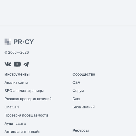
© 2006—2026
Инструменты
Сообщество
Анализ сайта
Q&A
SEO-анализ страницы
Форум
Разовая проверка позиций
Блог
ChatGPT
База Знаний
Проверка посещаемости
Аудит сайта
Ресурсы
Антиплагиат онлайн