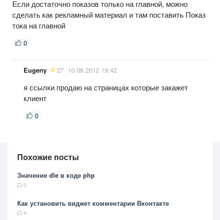
Если достаточно показов только на главной, можно
сделать как рекламный материал и там поставить Показ
тока на главной
0
Eugeny
27
10.08.2012 19:42
я ссылки продаю на страницах которые закажет
клиент
0
Похожие посты
Значение dle в коде php
0
Как установить виджет комментарии Вконтакте
4