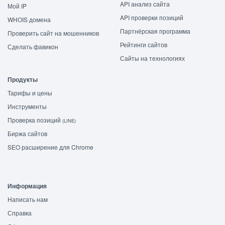
API анализ сайта
Мой IP
API проверки позиций
WHOIS домена
Партнёрская программа
Проверить сайт на мошенников
Рейтинги сайтов
Сделать фавикон
Сайты на технологиях
Продукты
Тарифы и цены
Инструменты
Проверка позиций
(LINE)
Биржа сайтов
SEO расширение для Chrome
Информация
Написать нам
Справка