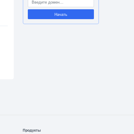
Начать
Продукты