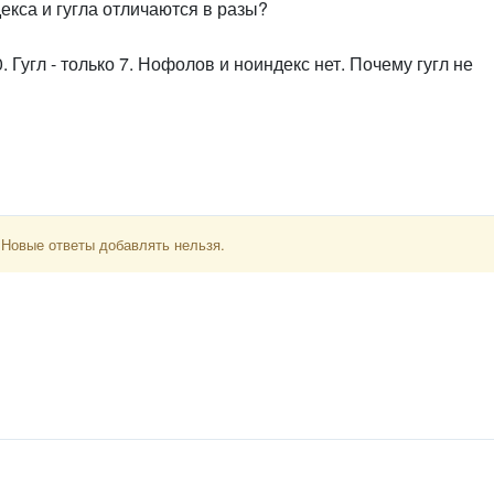
екса и гугла отличаются в разы?
Гугл - только 7. Нофолов и ноиндекс нет. Почему гугл не
 Новые ответы добавлять нельзя.