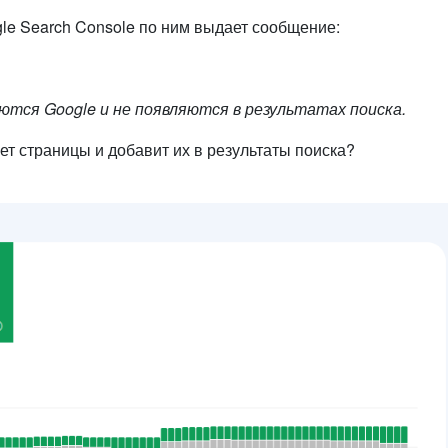
le Search Console по ним выдает сообщение:
ются Google и не появляются в результатах поиска.
ет страницы и добавит их в результаты поиска?