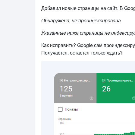
Добавил новые страницы на сайт. В Goog
Обнаружена, не проиндексирована
Указанные ниже страницы не индексиру
Как исправить? Google сам проиндексиру
Получается, остается только ждать?