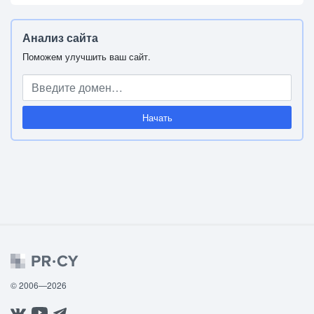
Анализ сайта
Поможем улучшить ваш сайт.
Начать
© 2006—2026