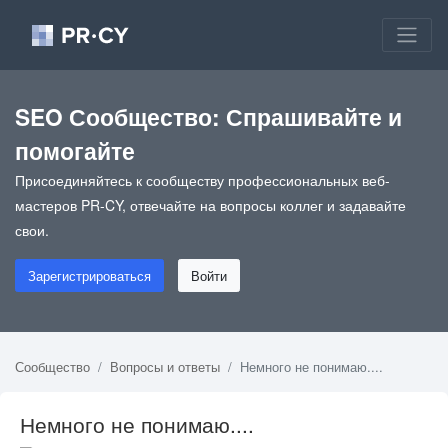
SEO Сообщество: Спрашивайте и
помогайте
Присоединяйтесь к сообществу профессиональных веб-
мастеров PR-CY, отвечайте на вопросы коллег и задавайте
свои.
Зарегистрироваться
Войти
Сообщество
Вопросы и ответы
Немного не понимаю....
Немного не понимаю....