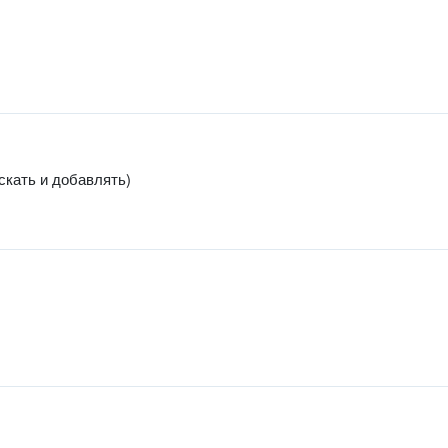
скать и добавлять)