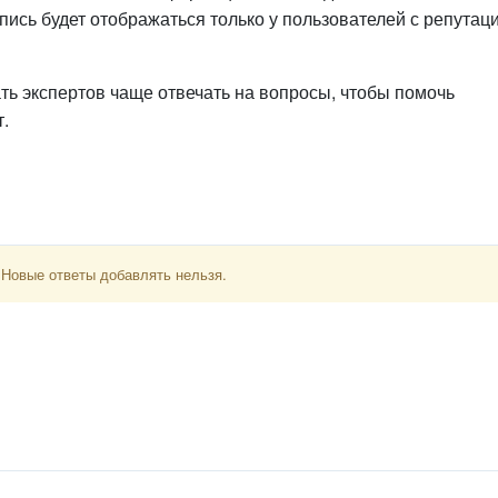
пись будет отображаться только у пользователей с репутац
ть экспертов чаще отвечать на вопросы, чтобы помочь
т.
 Новые ответы добавлять нельзя.