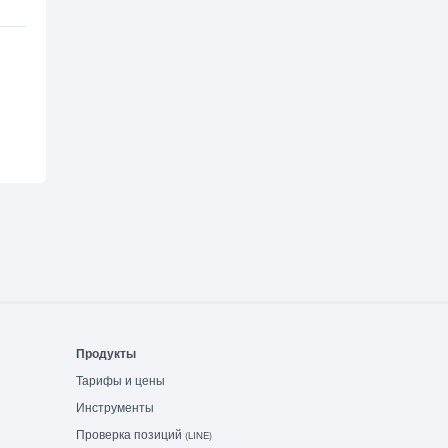
Продукты
Тарифы и цены
Инструменты
Проверка позиций
(LINE)