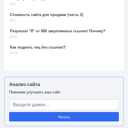
9
Стоимость сайта для продажи (часть 2)
2
Результат "0" от 500 закупленных ссылок! Почему?
22
Как поднять тиц без ссылок!?
14
Анализ сайта
Поможем улучшить ваш сайт.
Начать