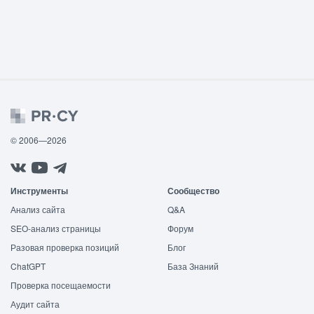
© 2006—2026
Инструменты
Сообщество
Анализ сайта
Q&A
SEO-анализ страницы
Форум
Разовая проверка позиций
Блог
ChatGPT
База Знаний
Проверка посещаемости
Аудит сайта