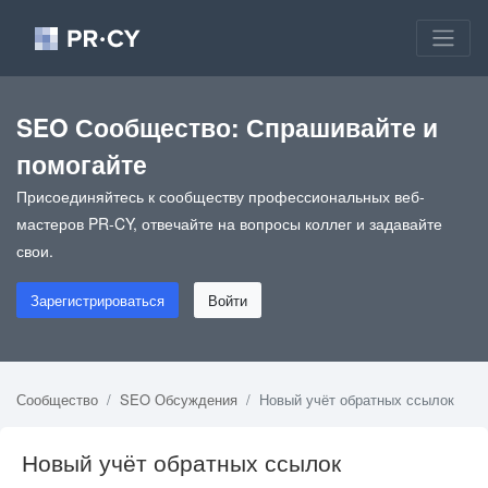
SEO Сообщество: Спрашивайте и
помогайте
Присоединяйтесь к сообществу профессиональных веб-
мастеров PR-CY, отвечайте на вопросы коллег и задавайте
свои.
Зарегистрироваться
Войти
Сообщество
SEO Обсуждения
Новый учёт обратных ссылок
Новый учёт обратных ссылок