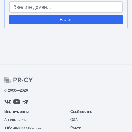
Начать
© 2006—2026
Инструменты
Сообщество
Анализ сайта
Q&A
SEO-анализ страницы
Форум