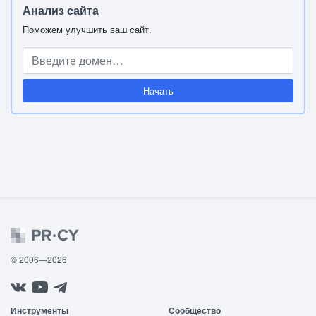
Анализ сайта
Поможем улучшить ваш сайт.
Начать
© 2006—2026
Инструменты
Сообщество