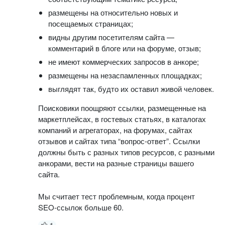
размещены на относительно новых и
посещаемых страницах;
видны другим посетителям сайта —
комментарий в блоге или на форуме, отзыв;
не имеют коммерческих запросов в анкоре;
размещены на незаспамленных площадках;
выглядят так, будто их оставил живой человек.
Поисковики поощряют ссылки, размещенные на
маркетплейсах, в гостевых статьях, в каталогах
компаний и агрегаторах, на форумах, сайтах
отзывов и сайтах типа “вопрос-ответ”. Ссылки
должны быть с разных типов ресурсов, с разными
анкорами, вести на разные страницы вашего
сайта.
Мы считает тест проблемным, когда процент
SEO-ссылок больше 60.