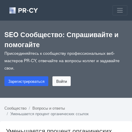
SEO Сообщество: Спрашивайте и
помогайте
Присоединяйтесь к сообществу профессиональных веб-
мастеров PR-CY, отвечайте на вопросы коллег и задавайте
свои.
Зарегистрироваться
Войти
Сообщество
Вопросы и ответы
Уменьшается процент органических ссылок
Уменьшается процент органических