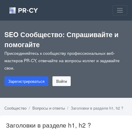
SEO Сообщество: Спрашивайте и
помогайте
Присоединяйтесь к сообществу профессиональных веб-
мастеров PR-CY, отвечайте на вопросы коллег и задавайте
свои.
Зарегистрироваться
Войти
Сообщество
Вопросы и ответы
Заголовки в разделе h1, h2 ?
Заголовки в разделе h1, h2 ?