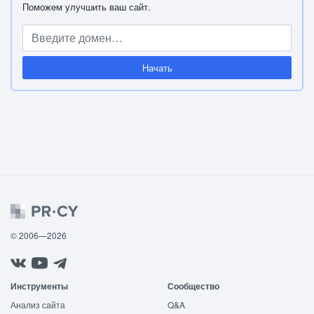
Поможем улучшить ваш сайт.
Начать
© 2006—2026
Инструменты
Сообщество
Анализ сайта
Q&A