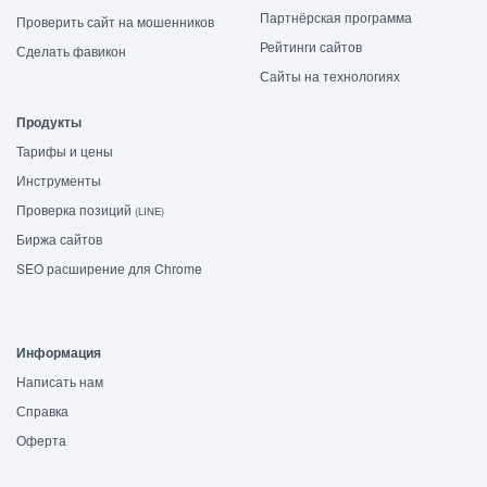
Партнёрская программа
Проверить сайт на мошенников
Рейтинги сайтов
Сделать фавикон
Сайты на технологиях
Продукты
Тарифы и цены
Инструменты
Проверка позиций
(LINE)
Биржа сайтов
SEO расширение для Chrome
Информация
Написать нам
Справка
Оферта