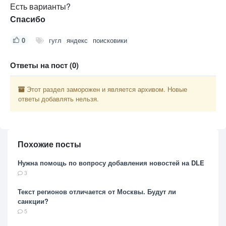
Есть варианты?
Спасибо
0
гугл
яндекс
поисковики
Ответы на пост (0)
Этот раздел заморожен и является архивом. Новые
ответы добавлять нельзя.
Похожие посты
Нужна помощь по вопросу добавления новостей на DLE
3
Текст регионов отличается от Москвы. Будут ли
санкции?
5