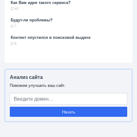
Как Вам идея такого сервиса?
42
Будут-ли проблемы?
7
Контент опустился в поисковой выдаче
8
Анализ сайта
Поможем улучшить ваш сайт.
Начать