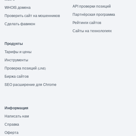
API проверки позиций
WHOIS домена
Партнёрская программа
Проверить сайт на мошенников
Рейтинги сайтов
Сделать фавикон
Сайты на технологиях
Продукты
Тарифы и цены
Инструменты
Проверка позиций
(LINE)
Биржа сайтов
SEO расширение для Chrome
Информация
Написать нам
Справка
Оферта