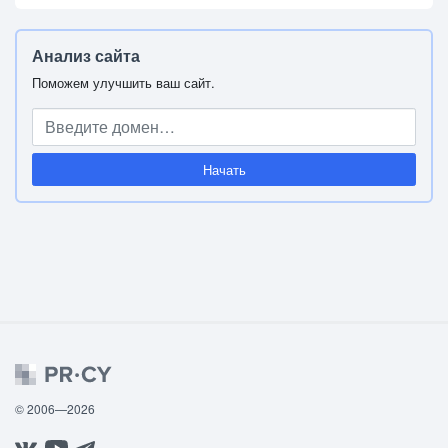
Анализ сайта
Поможем улучшить ваш сайт.
Начать
© 2006—2026