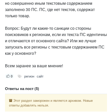
но совершенно иным текстовым содержанием
заполнено 30 ПС. ПС, где нет текстов, содержат
только товар.
Вопрос: Будут ли какие-то санкции со стороны
поисковиков к регионам, если их текста ПС идентичны
и отличаются от основного сайта? Или же лучше
запускать все регионы с текстовым содержанием ПС
как у основного?
Всем заранее за ваше мнение!
0
регион
сайт
Ответы на пост (5)
Этот раздел заморожен и является архивом. Новые
ответы добавлять нельзя.