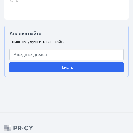
16
Анализ сайта
Поможем улучшить ваш сайт.
Начать