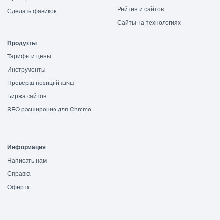
Рейтинги сайтов
Сделать фавикон
Сайты на технологиях
Продукты
Тарифы и цены
Инструменты
Проверка позиций
(LINE)
Биржа сайтов
SEO расширение для Chrome
Информация
Написать нам
Справка
Оферта