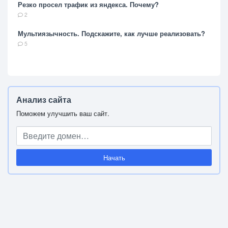
Резко просел трафик из яндекса. Почему?
2
Мультиязычность. Подскажите, как лучше реализовать?
5
Анализ сайта
Поможем улучшить ваш сайт.
Начать