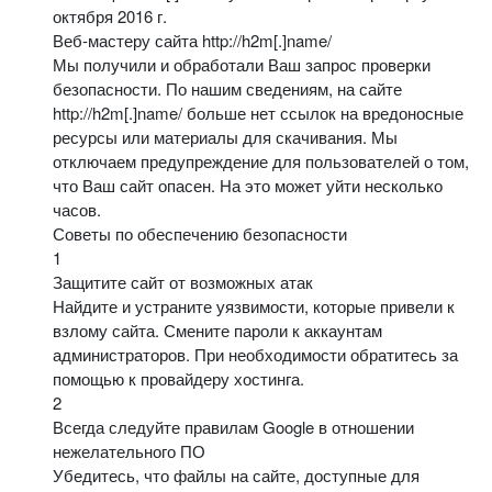
октября 2016 г.
Веб-мастеру сайта http://h2m[.]name/
Мы получили и обработали Ваш запрос проверки
безопасности. По нашим сведениям, на сайте
http://h2m[.]name/ больше нет ссылок на вредоносные
ресурсы или материалы для скачивания. Мы
отключаем предупреждение для пользователей о том,
что Ваш сайт опасен. На это может уйти несколько
часов.
Советы по обеспечению безопасности
1
Защитите сайт от возможных атак
Найдите и устраните уязвимости, которые привели к
взлому сайта. Смените пароли к аккаунтам
администраторов. При необходимости обратитесь за
помощью к провайдеру хостинга.
2
Всегда следуйте правилам Google в отношении
нежелательного ПО
Убедитесь, что файлы на сайте, доступные для