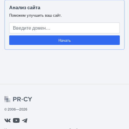
Анализ сайта
Поможем улучшить ваш сайт.
Начать
© 2006—2026