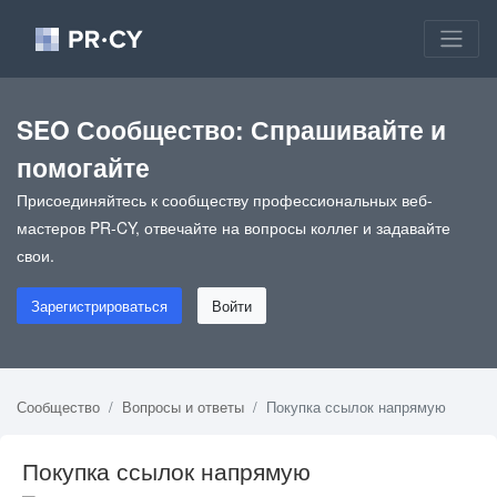
SEO Сообщество: Спрашивайте и
помогайте
Присоединяйтесь к сообществу профессиональных веб-
мастеров PR-CY, отвечайте на вопросы коллег и задавайте
свои.
Зарегистрироваться
Войти
Сообщество
Вопросы и ответы
Покупка ссылок напрямую
Покупка ссылок напрямую