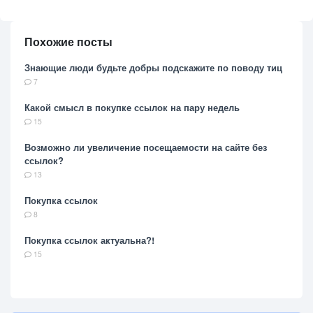
Похожие посты
Знающие люди будьте добры подскажите по поводу тиц
7
Какой смысл в покупке ссылок на пару недель
15
Возможно ли увеличение посещаемости на сайте без
ссылок?
13
Покупка ссылок
8
Покупка ссылок актуальна?!
15