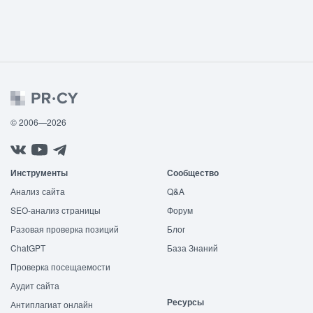
© 2006—2026
Инструменты
Сообщество
Анализ сайта
Q&A
SEO-анализ страницы
Форум
Разовая проверка позиций
Блог
ChatGPT
База Знаний
Проверка посещаемости
Аудит сайта
Ресурсы
Антиплагиат онлайн