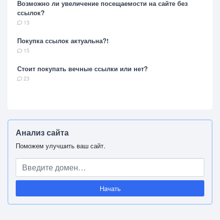
Возможно ли увеличение посещаемости на сайте без
ссылок?
13
Покупка ссылок актуальна?!
15
Стоит покупать вечные ссылки или нет?
23
Анализ сайта
Поможем улучшить ваш сайт.
Начать