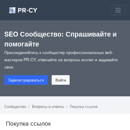
SEO Сообщество: Спрашивайте и
помогайте
Присоединяйтесь к сообществу профессиональных веб-
мастеров PR-CY, отвечайте на вопросы коллег и задавайте
свои.
Зарегистрироваться
Войти
Сообщество
Вопросы и ответы
Покупка ссылок
Покупка ссылок