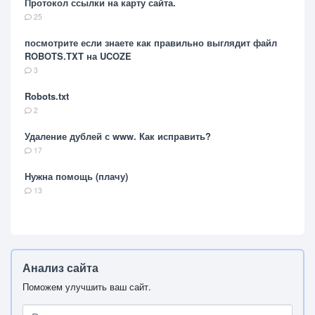
Протокол ссылки на карту сайта.
25
посмотрите если знаете как правильно выглядит файл
ROBOTS.TXT на UCOZE
3
Robots.txt
2
Удаление дублей с www. Как исправить?
17
Нужна помощь (плачу)
13
Анализ сайта
Поможем улучшить ваш сайт.