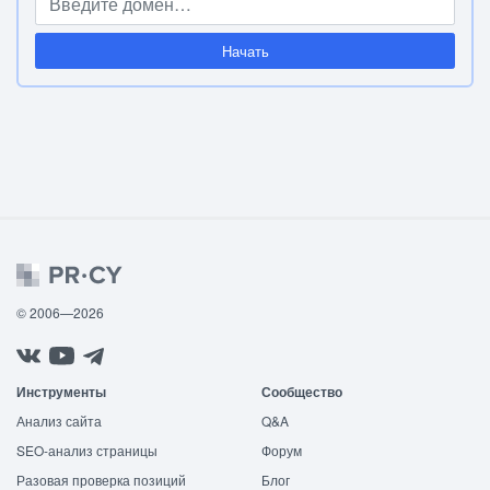
Начать
© 2006—2026
Инструменты
Сообщество
Анализ сайта
Q&A
SEO-анализ страницы
Форум
Разовая проверка позиций
Блог