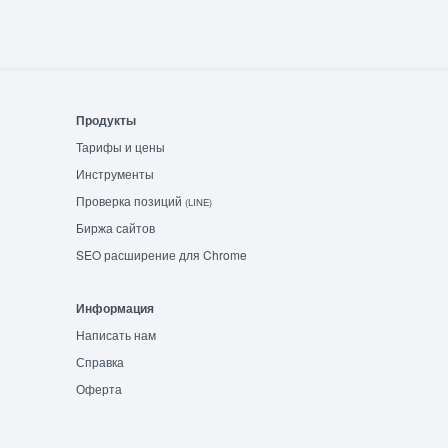
Продукты
Тарифы и цены
Инструменты
Проверка позиций
(LINE)
Биржа сайтов
SEO расширение для Chrome
Информация
Написать нам
Справка
Оферта