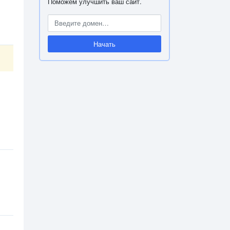
Поможем улучшить ваш сайт.
Начать