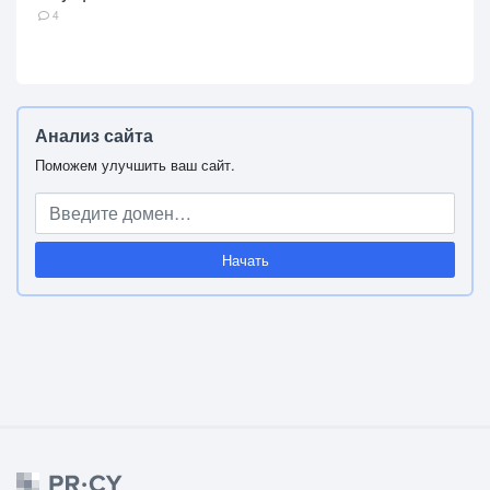
4
Анализ сайта
Поможем улучшить ваш сайт.
Начать