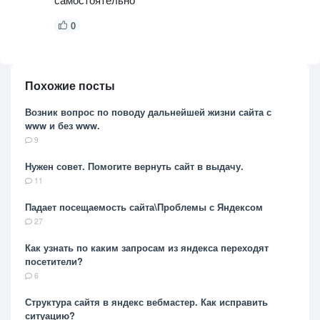
0
Похожие посты
Возник вопрос по поводу дальнейшей жизни сайта с
www и без www.
9
Нужен совет. Помогите вернуть сайт в выдачу.
11
Падает посещаемость сайта\Проблемы с Яндексом
27
Как узнать по каким запросам из яндекса переходят
посетители?
6
Структура сайтя в яндекс вебмастер. Как исправить
ситуацию?