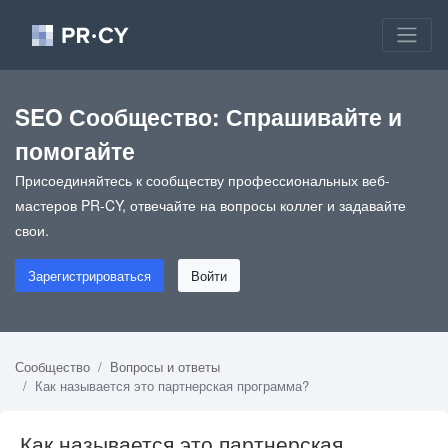
SEO Сообщество: Спрашивайте и
помогайте
Присоединяйтесь к сообществу профессиональных веб-
мастеров PR-CY, отвечайте на вопросы коллег и задавайте
свои.
Зарегистрироваться
Войти
Сообщество
Вопросы и ответы
Как называется это партнерская программа?
Как называется это партнерская