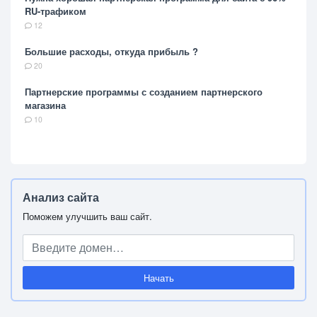
RU-трафиком
12
Большие расходы, откуда прибыль ?
20
Партнерские программы с созданием партнерского
магазина
10
Анализ сайта
Поможем улучшить ваш сайт.
Начать