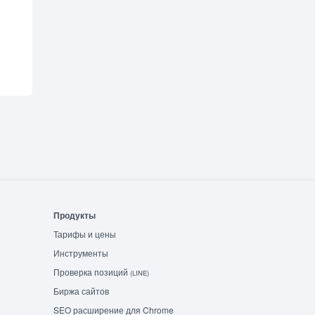
Продукты
Тарифы и цены
Инструменты
Проверка позиций
(LINE)
Биржа сайтов
SEO расширение для Chrome