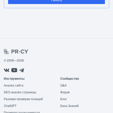
© 2006—2026
Инструменты
Сообщество
Анализ сайта
Q&A
SEO-анализ страницы
Форум
Разовая проверка позиций
Блог
ChatGPT
База Знаний
Проверка посещаемости