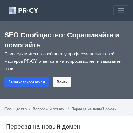
SEO Сообщество: Спрашивайте и
помогайте
Присоединяйтесь к сообществу профессиональных веб-
мастеров PR-CY, отвечайте на вопросы коллег и задавайте
свои.
Зарегистрироваться
Войти
Сообщество
Вопросы и ответы
Переезд на новый домен
Переезд на новый домен