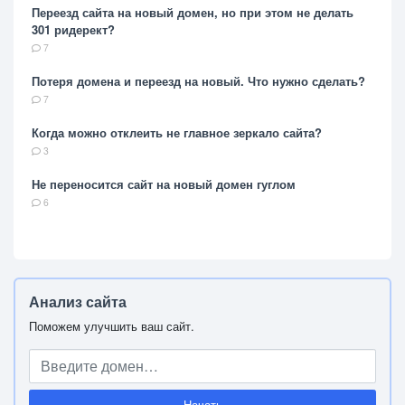
Переезд сайта на новый домен, но при этом не делать
301 ридерект?
7
Потеря домена и переезд на новый. Что нужно сделать?
7
Когда можно отклеить не главное зеркало сайта?
3
Не переносится сайт на новый домен гуглом
6
Анализ сайта
Поможем улучшить ваш сайт.
Начать