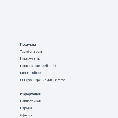
Продукты
Тарифы и цены
Инструменты
Проверка позиций
(LINE)
Биржа сайтов
SEO расширение для Chrome
Информация
Написать нам
Справка
Оферта