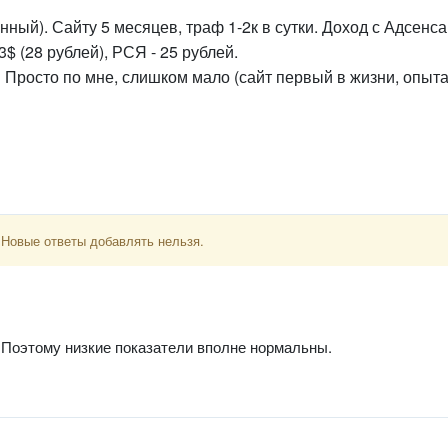
ый). Сайту 5 месяцев, траф 1-2к в сутки. Доход с Адсенса
3$ (28 рублей), РСЯ - 25 рублей.
 Просто по мне, слишком мало (сайт первый в жизни, опыт
 Новые ответы добавлять нельзя.
 Поэтому низкие показатели вполне нормальны.