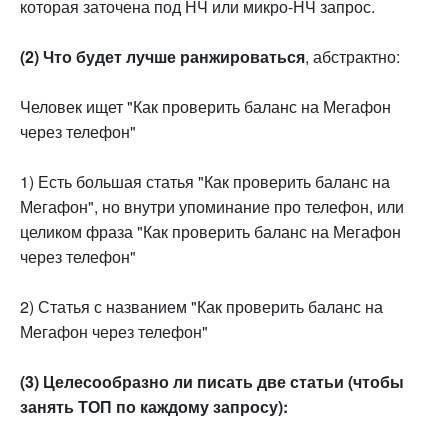
которая заточена под НЧ или микро-НЧ запрос.
(2) Что будет лучше ранжироваться
, абстрактно:
Человек ищет "Как проверить баланс на Мегафон
через телефон"
1) Есть большая статья "Как проверить баланс на
Мегафон", но внутри упоминание про телефон, или
целиком фраза "Как проверить баланс на Мегафон
через телефон"
2) Статья с названием "Как проверить баланс на
Мегафон через телефон"
(3) Целесообразно ли писать две статьи (чтобы
занять ТОП по каждому запросу):