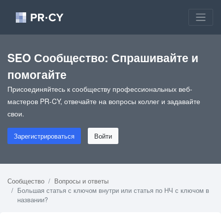
SEO Сообщество: Спрашивайте и
помогайте
Присоединяйтесь к сообществу профессиональных веб-
мастеров PR-CY, отвечайте на вопросы коллег и задавайте
свои.
Зарегистрироваться
Войти
Сообщество
Вопросы и ответы
Большая статья с ключом внутри или статья по НЧ с ключом в
названии?