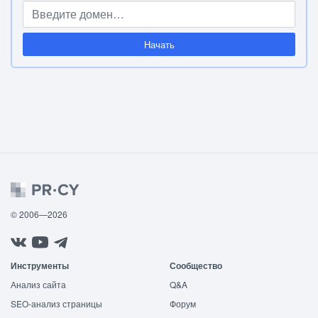
Начать
© 2006—2026
Инструменты
Сообщество
Анализ сайта
Q&A
SEO-анализ страницы
Форум