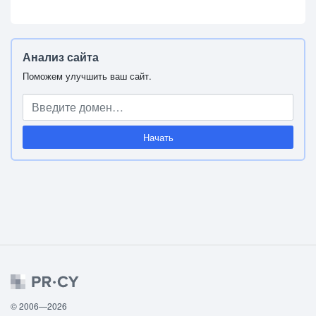
Анализ сайта
Поможем улучшить ваш сайт.
Начать
© 2006—2026