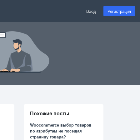
Вход
Регистрация
Похожие посты
Woocommerce выбор товаров
по атрибутам не посещая
страницу товара?