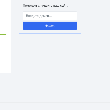
Поможем улучшить ваш сайт.
Начать