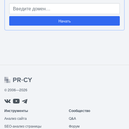
Начать
© 2006—2026
Инструменты
Сообщество
Анализ сайта
Q&A
SEO-анализ страницы
Форум