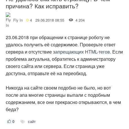
причина? Как исправить?
Fly In
4
29.06.2018 08:55
4 204
23.06.2018 при обращении к странице роботу не
удалось получить её содержимое. Проверьте ответ
сервера и отсутствие
запрещающих HTML-тегов
. Если
проблема актуальна, обратитесь к администратору
своего сайта или сервера. Если страница уже
доступна, отправьте её на переобход.
Никогда на сайте своем подобно не было, но вот
после апа многие страницы выпали с подобным
содержанием, все они прекрасно открываются, в чем
беда?
0
сайт