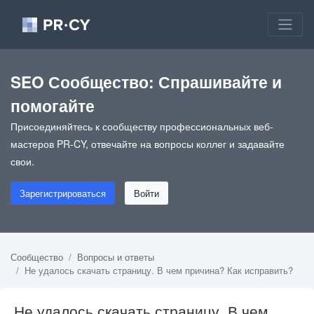
SEO Сообщество: Спрашивайте и
помогайте
Присоединяйтесь к сообществу профессиональных веб-
мастеров PR-CY, отвечайте на вопросы коллег и задавайте
свои.
Зарегистрироваться
Войти
Сообщество
Вопросы и ответы
Не удалось скачать страницу. В чем причина? Как исправить?
Не удалось скачать страницу. В чем