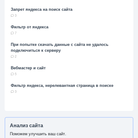
Запрет яндекса на поиск сайта
3
Фильтр от яндекса
7
При попытке скачать данные с сайта не удалось
подключиться к серверу
2
Вебмастер и сайт
5
Фильтр яндекса, нерелевантная страница в поиске
3
Анализ сайта
Поможем улучшить ваш сайт.