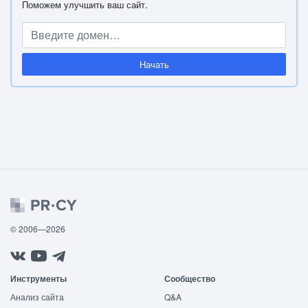
Поможем улучшить ваш сайт.
Начать
© 2006—2026
Инструменты
Сообщество
Анализ сайта
Q&A