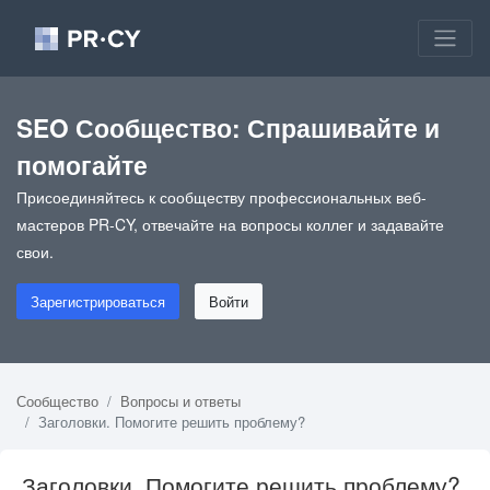
SEO Сообщество: Спрашивайте и
помогайте
Присоединяйтесь к сообществу профессиональных веб-
мастеров PR-CY, отвечайте на вопросы коллег и задавайте
свои.
Зарегистрироваться
Войти
Сообщество
Вопросы и ответы
Заголовки. Помогите решить проблему?
Заголовки. Помогите решить проблему?