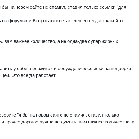
я бы на новом сайте не спамил, ставил только ссылки "для
 на форумах и Вопросах/ответах, дешево и даст какойто
ь, вам важнее количество, а не одна-две супер жирных
авить у себя в бложиках и обсуждениях ссылки на подборки
ей. Это всегда работает.
ворите "я бы на новом сайте не спамил, ставил только
и и прочее дорогое лучше не думать, вам важнее количество, а