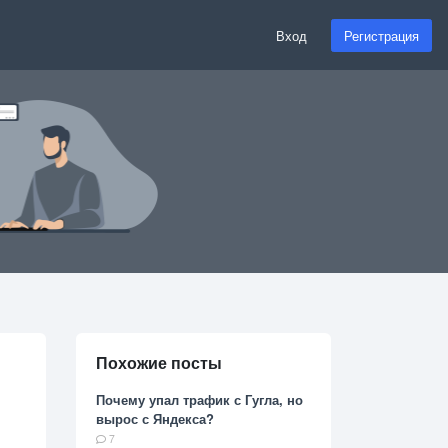
Вход
Регистрация
Похожие посты
Почему упал трафик с Гугла, но
вырос с Яндекса?
7