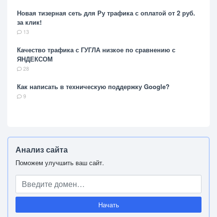
Новая тизерная сеть для Ру трафика с оплатой от 2 руб.
за клик!
13
Качество трафика с ГУГЛА низкое по сравнению с
ЯНДЕКСОМ
28
Как написать в техническую поддержку Google?
9
Анализ сайта
Поможем улучшить ваш сайт.
Начать