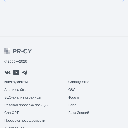
© 2006—2026
Инструменты
Сообщество
Анализ сайта
Q&A
SEO-анализ страницы
Форум
Разовая проверка позиций
Блог
ChatGPT
База Знаний
Проверка посещаемости
Аудит сайта