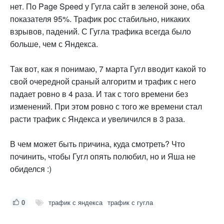
нет. По Page Speed у Гугла сайт в зеленой зоне, оба
показателя 95%. Трафик рос стабильно, никаких
взрывов, падений. С Гугла трафика всегда было
больше, чем с Яндекса.
Так вот, как я понимаю, 7 марта Гугл вводит какой то
свой очередной сраный алгоритм и трафик с него
падает ровно в 4 раза. И так с того времени без
изменений. При этом ровно с того же времени стал
расти трафик с Яндекса и увеличился в 3 раза.
В чем может быть причина, куда смотреть? Что
починить, чтобы Гугл опять полюбил, но и Яша не
обиделся :)
0
трафик с яндекса
трафик с гугла